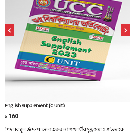
English supplement (C Unit)
৳ 160
শিক্ষার মূল উদ্দেশ্য হলো একজন শিক্ষার্থীর সুপ্ত মেধা ও প্রতিভাকে