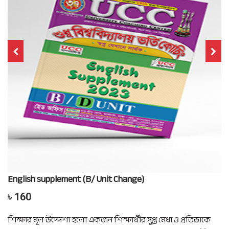
English supplement (B/ Unit Change)
৳ 160
শিক্ষার মূল উদ্দেশ্য হলো একজন শিক্ষার্থীর সুপ্ত মেধা ও প্রতিভাকে