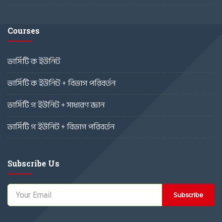
Courses
ভার্সিটি ক ইউনিট
ভার্সিটি ক ইউনিট + বিভাগ পরিবর্তন
ভার্সিটি গ ইউনিট + সাধারণ জ্ঞান
ভার্সিটি গ ইউনিট + বিভাগ পরিবর্তন
Subscribe Us
Subscribe