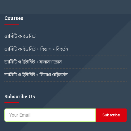
Courses
ভার্সিটি ক ইউনিট
ভার্সিটি ক ইউনিট + বিভাগ পরিবর্তন
ভার্সিটি গ ইউনিট + সাধারণ জ্ঞান
ভার্সিটি গ ইউনিট + বিভাগ পরিবর্তন
Subscribe Us
Subscribe